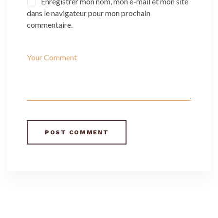
Enregistrer mon nom, mon e-mail et mon site
dans le navigateur pour mon prochain
commentaire.