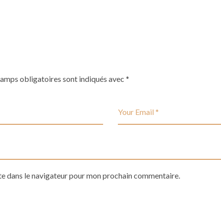
hamps obligatoires sont indiqués avec
*
te dans le navigateur pour mon prochain commentaire.