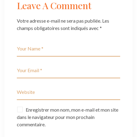
Leave A Comment
Votre adresse e-mail ne sera pas publiée.
Les
champs obligatoires sont indiqués avec
*
Enregistrer mon nom, mon e-mail et mon site
dans le navigateur pour mon prochain
commentaire.