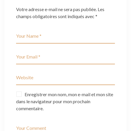
Votre adresse e-mail ne sera pas publiée.
Les
champs obligatoires sont indiqués avec
*
Enregistrer mon nom, mon e-mail et mon site
dans le navigateur pour mon prochain
commentaire.