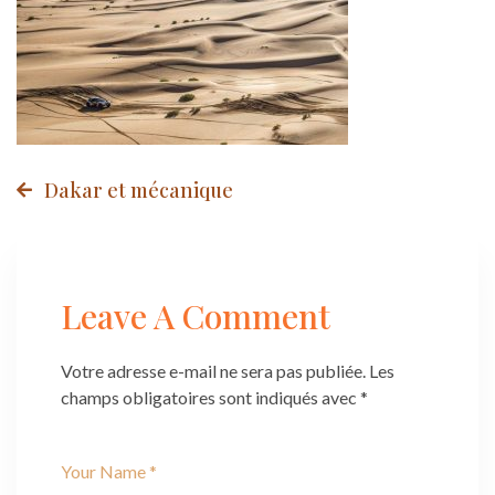
Post
Dakar et mécanique
navigation
Leave A Comment
Votre adresse e-mail ne sera pas publiée.
Les
champs obligatoires sont indiqués avec
*