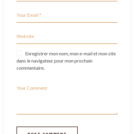
Enregistrer mon nom, mon e-mail et mon site
dans le navigateur pour mon prochain
commentaire.