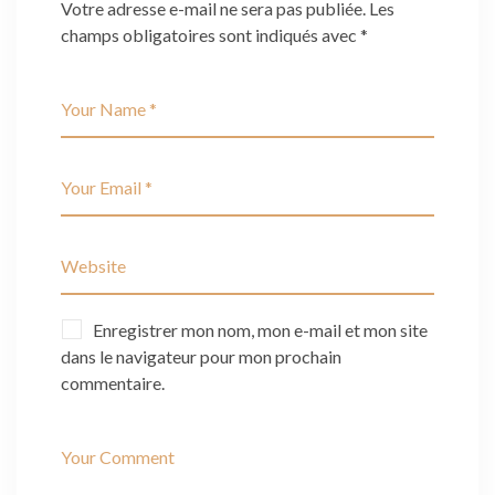
Votre adresse e-mail ne sera pas publiée.
Les
champs obligatoires sont indiqués avec
*
Enregistrer mon nom, mon e-mail et mon site
dans le navigateur pour mon prochain
commentaire.