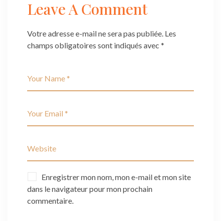
Leave A Comment
Votre adresse e-mail ne sera pas publiée.
Les
champs obligatoires sont indiqués avec
*
Enregistrer mon nom, mon e-mail et mon site
dans le navigateur pour mon prochain
commentaire.