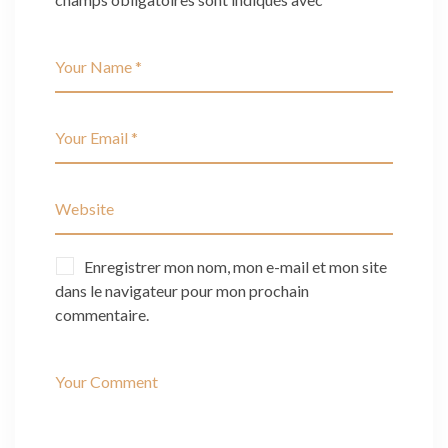
Enregistrer mon nom, mon e-mail et mon site
dans le navigateur pour mon prochain
commentaire.