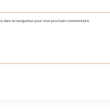
te dans le navigateur pour mon prochain commentaire.