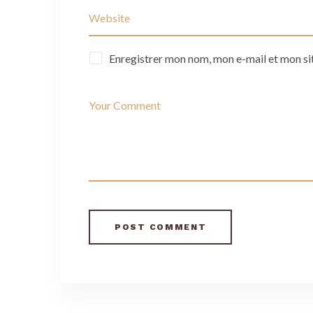
Enregistrer mon nom, mon e-mail et mon si