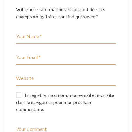
Votre adresse e-mail ne sera pas publiée.
Les
champs obligatoires sont indiqués avec
*
Enregistrer mon nom, mon e-mail et mon site
dans le navigateur pour mon prochain
commentaire.