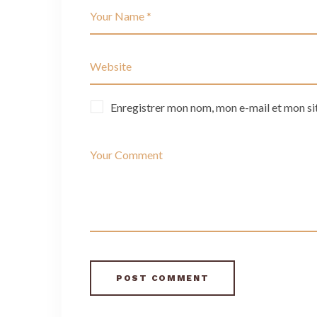
Enregistrer mon nom, mon e-mail et mon si