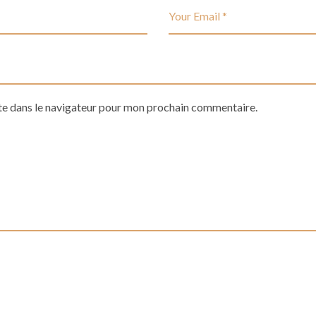
te dans le navigateur pour mon prochain commentaire.