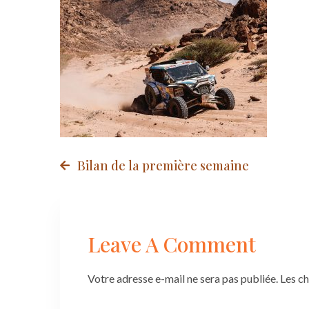
Post
Bilan de la première semaine
navigation
Leave A Comment
Votre adresse e-mail ne sera pas publiée.
Les c