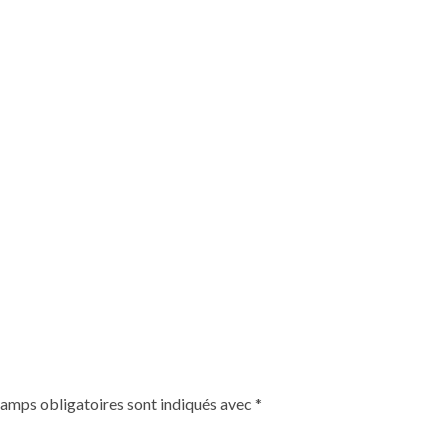
hamps obligatoires sont indiqués avec
*