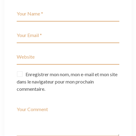
Enregistrer mon nom, mon e-mail et mon site
dans le navigateur pour mon prochain
commentaire.