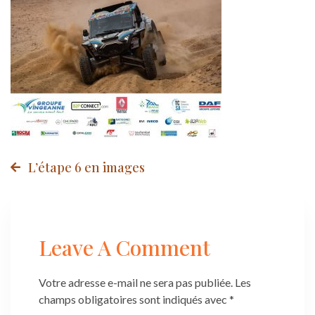
Post
L’étape 6 en images
navigation
Leave A Comment
Votre adresse e-mail ne sera pas publiée.
Les
champs obligatoires sont indiqués avec
*