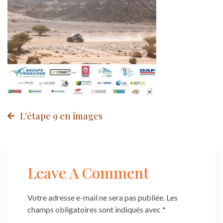
Post
L’étape 9 en images
navigation
Leave A Comment
Votre adresse e-mail ne sera pas publiée.
Les
champs obligatoires sont indiqués avec
*