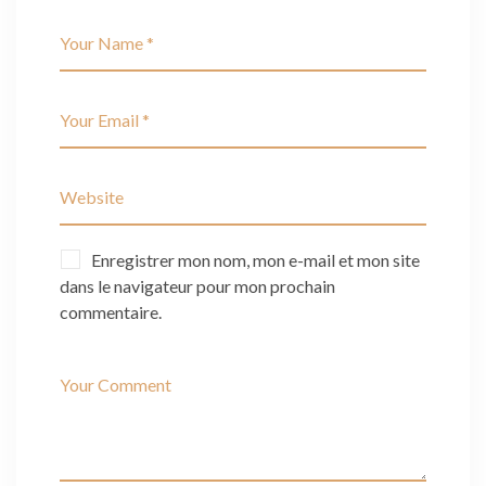
Enregistrer mon nom, mon e-mail et mon site
dans le navigateur pour mon prochain
commentaire.