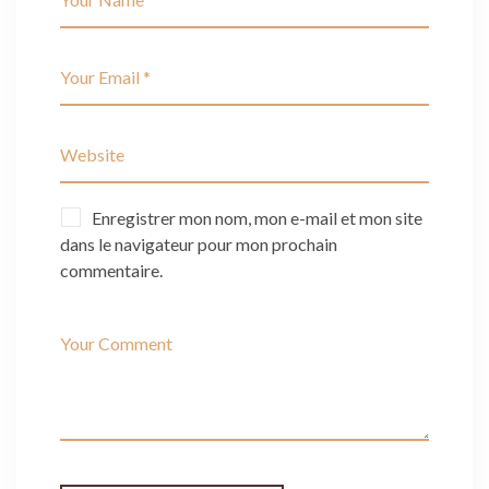
Enregistrer mon nom, mon e-mail et mon site
dans le navigateur pour mon prochain
commentaire.