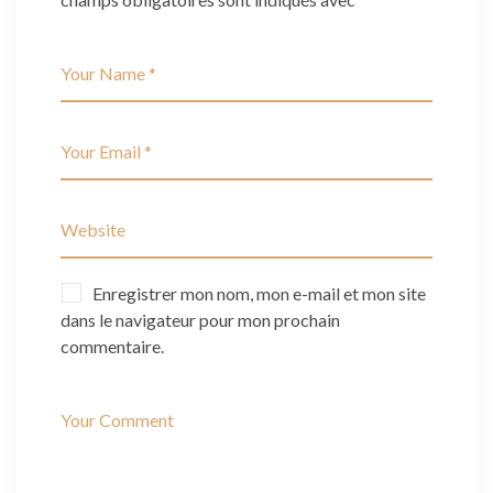
Enregistrer mon nom, mon e-mail et mon site
dans le navigateur pour mon prochain
commentaire.