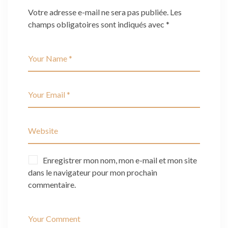
Votre adresse e-mail ne sera pas publiée.
Les
champs obligatoires sont indiqués avec
*
Enregistrer mon nom, mon e-mail et mon site
dans le navigateur pour mon prochain
commentaire.