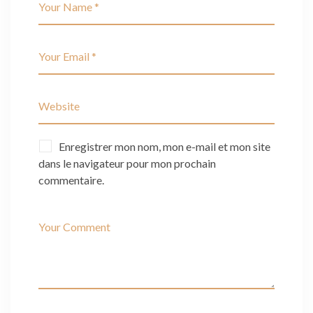
Enregistrer mon nom, mon e-mail et mon site
dans le navigateur pour mon prochain
commentaire.