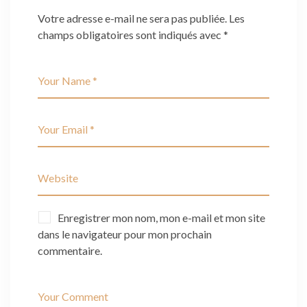
Votre adresse e-mail ne sera pas publiée.
Les
champs obligatoires sont indiqués avec
*
Enregistrer mon nom, mon e-mail et mon site
dans le navigateur pour mon prochain
commentaire.