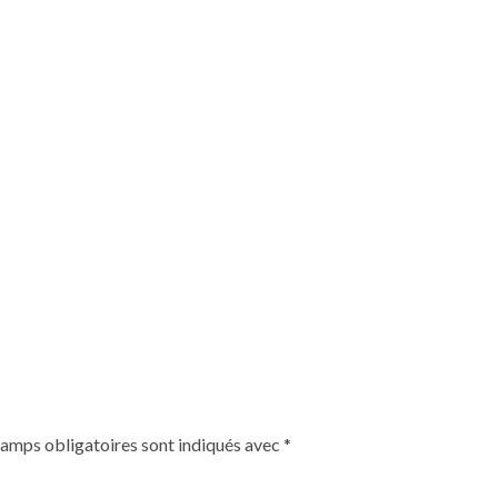
hamps obligatoires sont indiqués avec
*