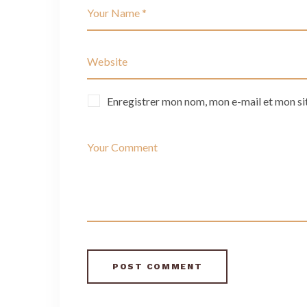
Enregistrer mon nom, mon e-mail et mon si