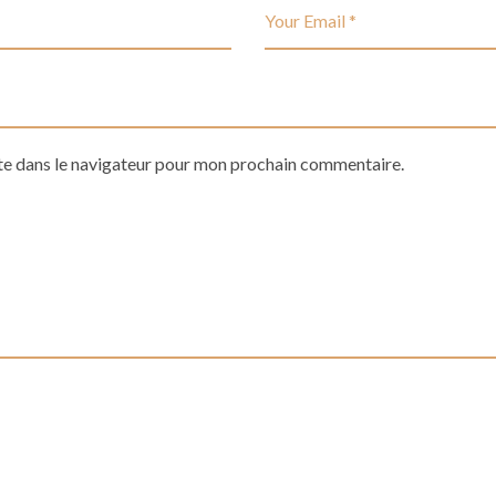
te dans le navigateur pour mon prochain commentaire.