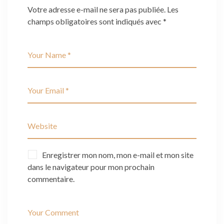
Votre adresse e-mail ne sera pas publiée.
Les
champs obligatoires sont indiqués avec
*
Enregistrer mon nom, mon e-mail et mon site
dans le navigateur pour mon prochain
commentaire.