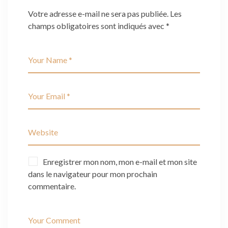
Votre adresse e-mail ne sera pas publiée.
Les
champs obligatoires sont indiqués avec
*
Enregistrer mon nom, mon e-mail et mon site
dans le navigateur pour mon prochain
commentaire.