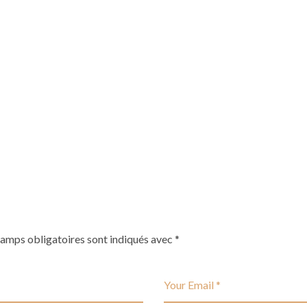
hamps obligatoires sont indiqués avec
*