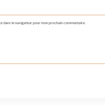
te dans le navigateur pour mon prochain commentaire.