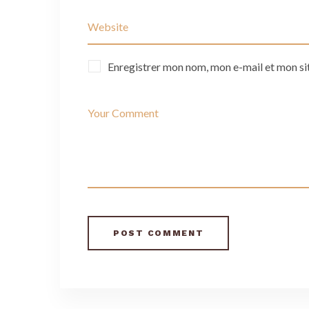
Enregistrer mon nom, mon e-mail et mon si