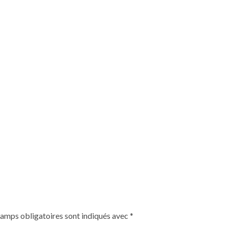
hamps obligatoires sont indiqués avec
*