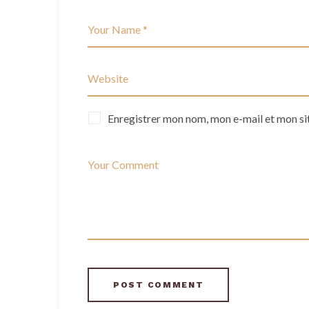
Enregistrer mon nom, mon e-mail et mon si