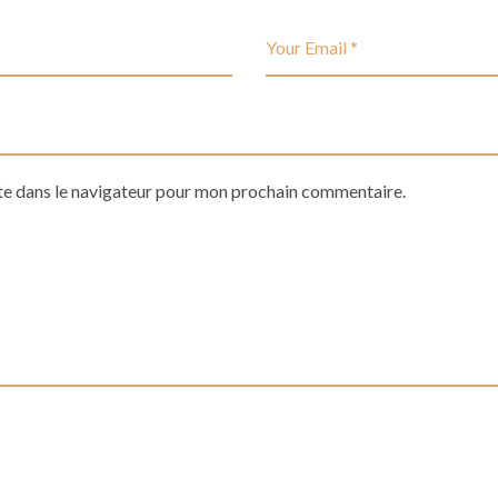
te dans le navigateur pour mon prochain commentaire.