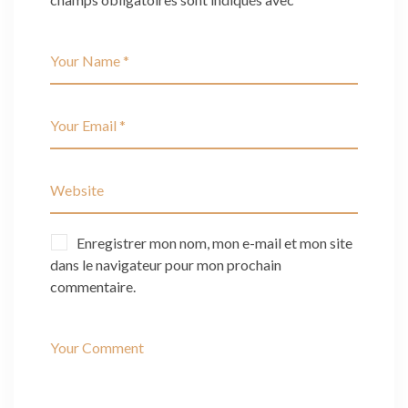
Enregistrer mon nom, mon e-mail et mon site
dans le navigateur pour mon prochain
commentaire.