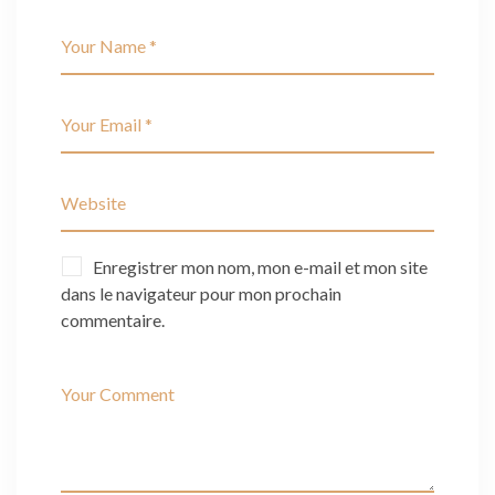
Enregistrer mon nom, mon e-mail et mon site
dans le navigateur pour mon prochain
commentaire.