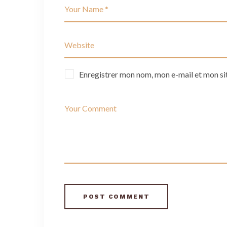
Enregistrer mon nom, mon e-mail et mon si