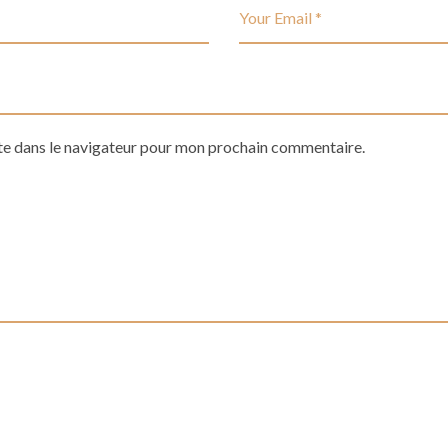
te dans le navigateur pour mon prochain commentaire.