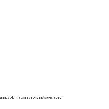
hamps obligatoires sont indiqués avec
*