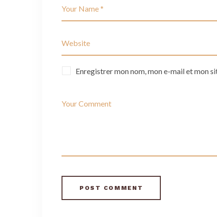
Enregistrer mon nom, mon e-mail et mon si