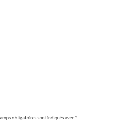
hamps obligatoires sont indiqués avec
*