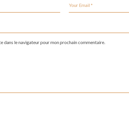
te dans le navigateur pour mon prochain commentaire.