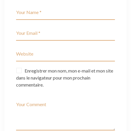
Enregistrer mon nom, mon e-mail et mon site
dans le navigateur pour mon prochain
commentaire.