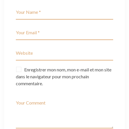
Enregistrer mon nom, mon e-mail et mon site
dans le navigateur pour mon prochain
commentaire.