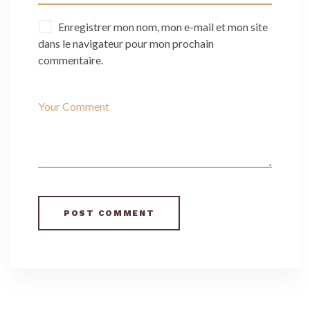
Enregistrer mon nom, mon e-mail et mon site
dans le navigateur pour mon prochain
commentaire.