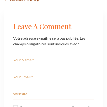
Post
navigation
Leave A Comment
Votre adresse e-mail ne sera pas publiée.
Les
champs obligatoires sont indiqués avec
*