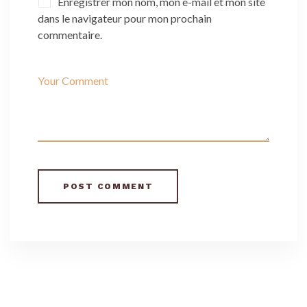
Enregistrer mon nom, mon e-mail et mon site
dans le navigateur pour mon prochain
commentaire.