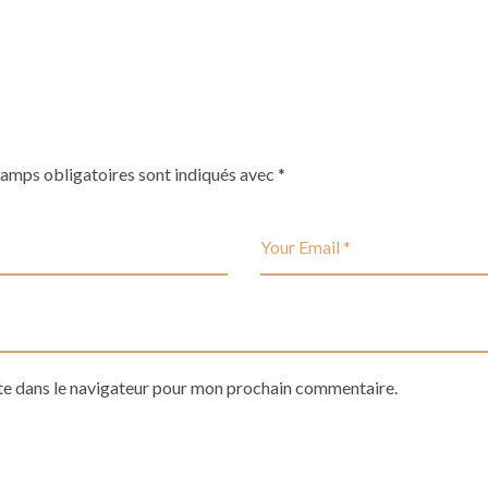
hamps obligatoires sont indiqués avec
*
te dans le navigateur pour mon prochain commentaire.