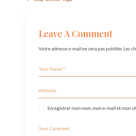
Post
navigation
Leave A Comment
Votre adresse e-mail ne sera pas publiée.
Les c
Enregistrer mon nom, mon e-mail et mon si