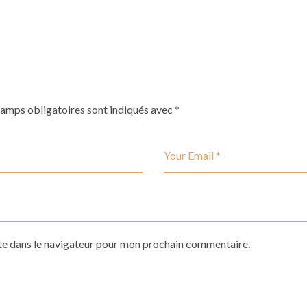
hamps obligatoires sont indiqués avec
*
te dans le navigateur pour mon prochain commentaire.