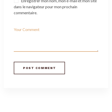
Enregistrer mon nom, mon e-mail et mon site
dans le navigateur pour mon prochain
commentaire.