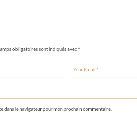
hamps obligatoires sont indiqués avec
*
te dans le navigateur pour mon prochain commentaire.