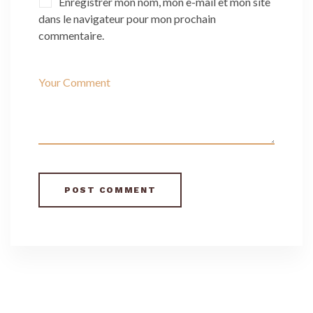
Enregistrer mon nom, mon e-mail et mon site
dans le navigateur pour mon prochain
commentaire.