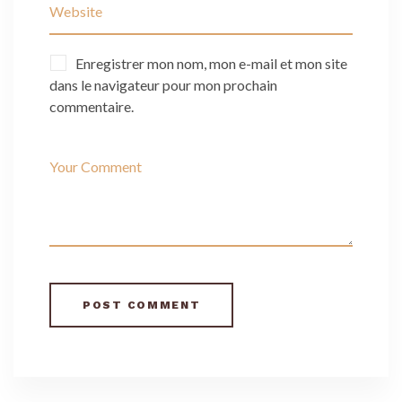
Enregistrer mon nom, mon e-mail et mon site
dans le navigateur pour mon prochain
commentaire.