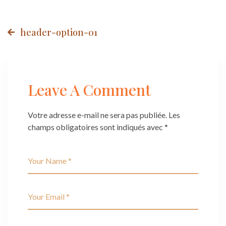
Post
header-option-01
navigation
Leave A Comment
Votre adresse e-mail ne sera pas publiée.
Les
champs obligatoires sont indiqués avec
*