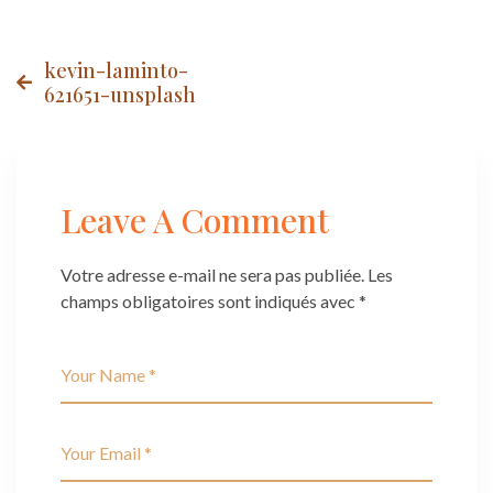
unsplash
Post
kevin-laminto-
621651-unsplash
navigation
Leave A Comment
Votre adresse e-mail ne sera pas publiée.
Les
champs obligatoires sont indiqués avec
*