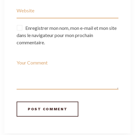
Enregistrer mon nom, mon e-mail et mon site
dans le navigateur pour mon prochain
commentaire.