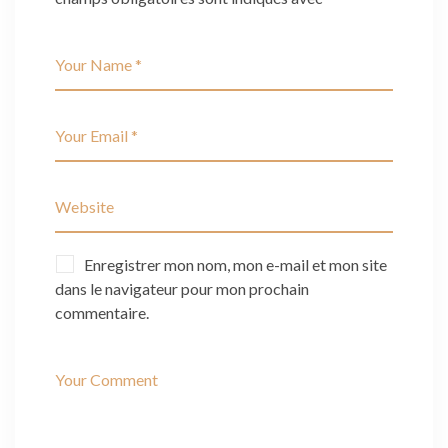
Enregistrer mon nom, mon e-mail et mon site
dans le navigateur pour mon prochain
commentaire.