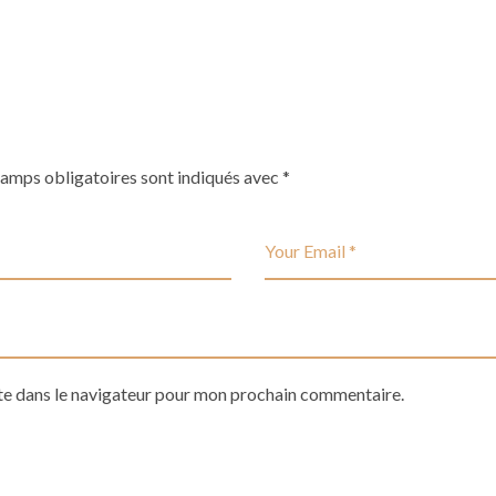
hamps obligatoires sont indiqués avec
*
te dans le navigateur pour mon prochain commentaire.