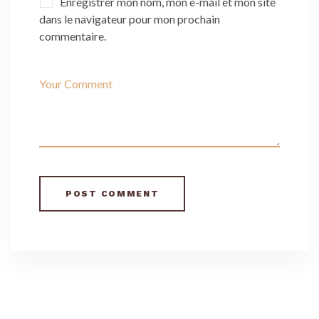
Enregistrer mon nom, mon e-mail et mon site
dans le navigateur pour mon prochain
commentaire.