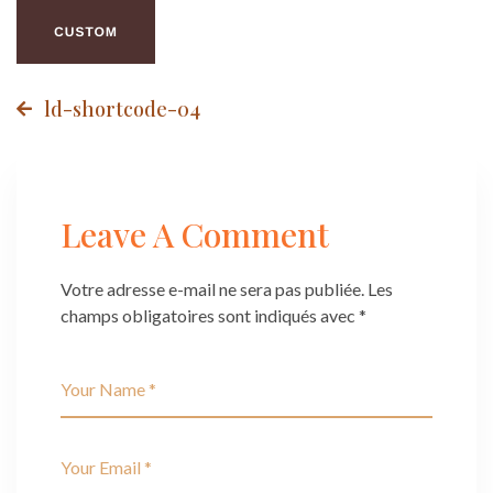
Post
ld-shortcode-04
navigation
Leave A Comment
Votre adresse e-mail ne sera pas publiée.
Les
champs obligatoires sont indiqués avec
*