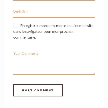
Enregistrer mon nom, mon e-mail et mon site
dans le navigateur pour mon prochain
commentaire.