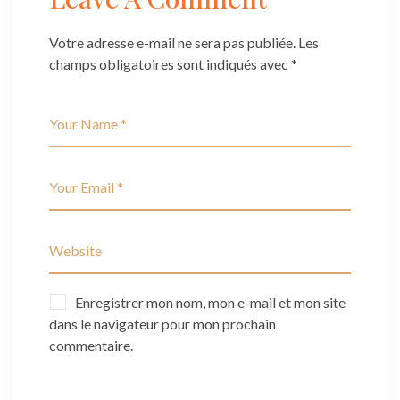
Votre adresse e-mail ne sera pas publiée.
Les
champs obligatoires sont indiqués avec
*
Enregistrer mon nom, mon e-mail et mon site
dans le navigateur pour mon prochain
commentaire.