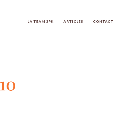
LA TEAM 3PK
ARTICLES
CONTACT
10