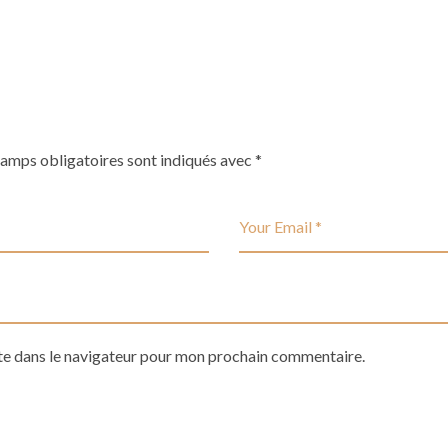
hamps obligatoires sont indiqués avec
*
te dans le navigateur pour mon prochain commentaire.