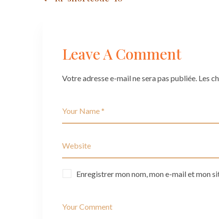
Post
navigation
Leave A Comment
Votre adresse e-mail ne sera pas publiée.
Les c
Enregistrer mon nom, mon e-mail et mon si