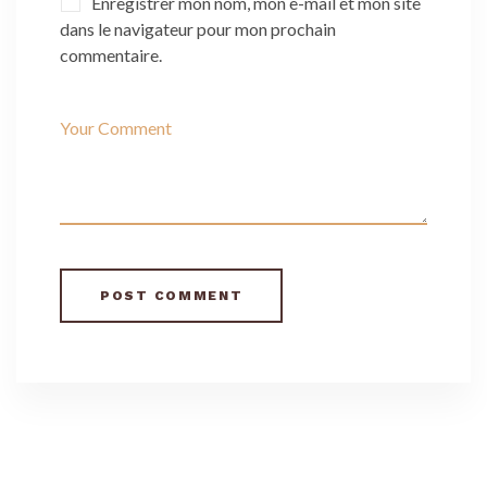
Enregistrer mon nom, mon e-mail et mon site
dans le navigateur pour mon prochain
commentaire.