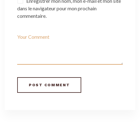
Enregistrer mon nom, mon e-mail et mon site
dans le navigateur pour mon prochain
commentaire.