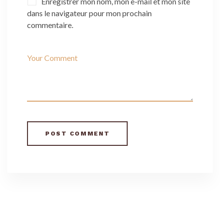
Enregistrer mon nom, mon e-mail et mon site
dans le navigateur pour mon prochain
commentaire.