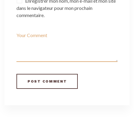
Enregistrer mon nom, mon e-mail et mon site
dans le navigateur pour mon prochain
commentaire.