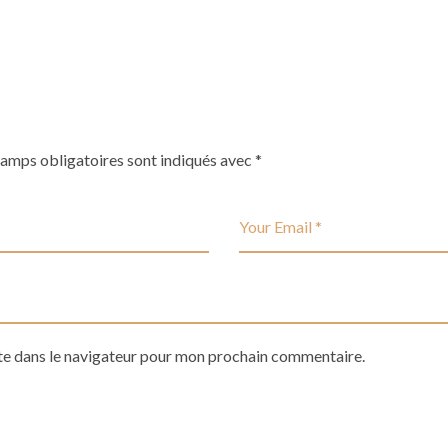
hamps obligatoires sont indiqués avec
*
te dans le navigateur pour mon prochain commentaire.