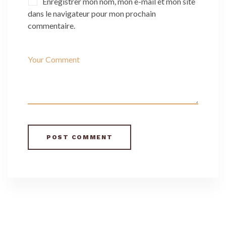
Enregistrer mon nom, mon e-mail et mon site
dans le navigateur pour mon prochain
commentaire.